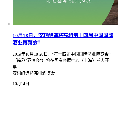
10月18日，安琪酿造将亮相第十四届中国国际
酒业博览会！
2019年10月18-20日，“第十四届中国国际酒业博览会 ”
（简称“酒博会”）将在国家会展中心（上海）盛大开
幕！
安琪酿造将亮相酒博会！
10月14日