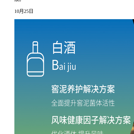
10月25日