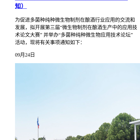
知）
​为促进多菌种纯种微生物制剂在酿酒行业应用的交流和
发展，拟开展第三届“微生物制剂在酿酒生产中的应用技
术论文大赛” 并举办“多菌种纯种微生物应用技术论坛”
活动，现将有关事项通知如下：
09月24日