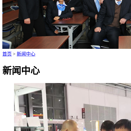
首页
>
新闻中心
新闻中心