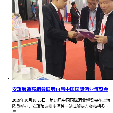
安琪酿造亮相参展第14届中国国际酒业博览会
2019年10月18-20日，第14届中国国际酒业博览会在上海
隆重举办，安琪酿造携多酒种一站式解决方案亮相参
展。