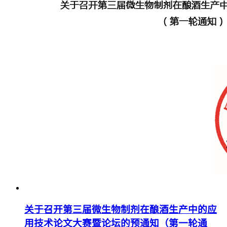
关于召开第三届微生物制剂在酿酒生产中的应
用技术论文大赛暨论坛的预通知（第一轮通